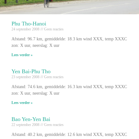
Phu Tho-Hanoi
24 september 2008
Geen reacties
Afstand: 96.7 km, gemiddelde: 18.3 km wind XXX, temp XXXC
zon: X uur, neerslag: X uur
Lees verder »
Yen Bai-Phu Tho
23 september 2008
Geen reacties
Afstand: 74.6 km, gemiddelde: 16.3 km wind XXX, temp XXXC
zon: X uur, neerslag: X uur
Lees verder »
Bao Yen-Yen Bai
22 september 2008
Geen reacties
Afstand: 40.2 km, gemiddelde: 12.6 km wind XXX, temp XXXC