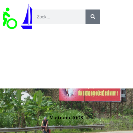
Vietnam 2008