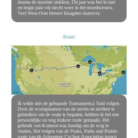
daarna de mooiste stukken. Dit jaar was het in mei
en begin juni vrij slecht weer in het noordwesten.
Veel West-Oost fietsers klaagden daarover.
Route
Ik wilde niet de gebaande Transamerica Trail volgen.
Door de woonplaatsen van de neven en nichten te
gebruiken om de route te bepalen, hebben ik het een
persoonlijke en nog leukere route gemaakt. Het
gebruik van Komoot was handig om de weg te
vinden. Het volgen van de Peaks, Parks and Prairie-
route van de Adventure Cycling Association tussen