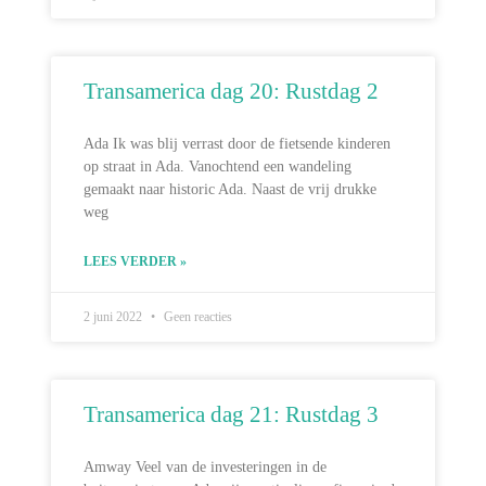
Transamerica dag 20: Rustdag 2
Ada Ik was blij verrast door de fietsende kinderen
op straat in Ada. Vanochtend een wandeling
gemaakt naar historic Ada. Naast de vrij drukke
weg
LEES VERDER »
2 juni 2022
Geen reacties
Transamerica dag 21: Rustdag 3
Amway Veel van de investeringen in de