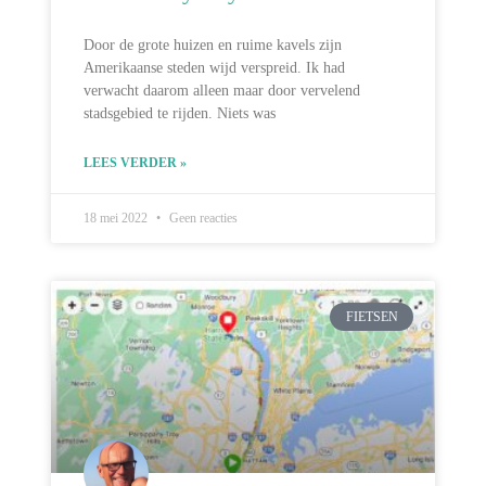
Door de grote huizen en ruime kavels zijn
Amerikaanse steden wijd verspreid. Ik had
verwacht daarom alleen maar door vervelend
stadsgebied te rijden. Niets was
LEES VERDER »
18 mei 2022
Geen reacties
FIETSEN