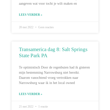
aangeven wat voor tocht je wilt maken en
LEES VERDER »
20 mei 2022
Geen reacties
Transamerica dag 8: Salt Springs
State Park PA
Te optimistisch Door de regenbuien had ik gisteren
mijn bestemming Narrowsburg niet bereikt.
Daarom vanochtend vroeg vertrokken naar
Narrowsburg waar ik in het local owned
LEES VERDER »
21 mei 2022
1 reactie