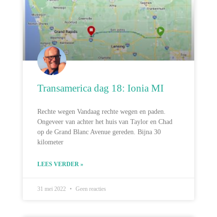
Transamerica dag 18: Ionia MI
Rechte wegen Vandaag rechte wegen en paden.
Ongeveer van achter het huis van Taylor en Chad
op de Grand Blanc Avenue gereden. Bijna 30
kilometer
LEES VERDER »
31 mei 2022
Geen reacties