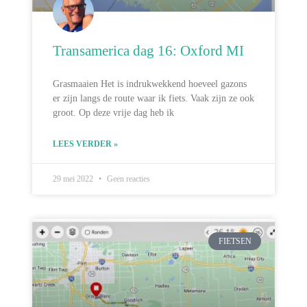
Transamerica dag 16: Oxford MI
Grasmaaien Het is indrukwekkend hoeveel gazons
er zijn langs de route waar ik fiets. Vaak zijn ze ook
groot. Op deze vrije dag heb ik
LEES VERDER »
29 mei 2022
Geen reacties
FIETSEN