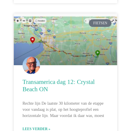
FIETSEN
Transamerica dag 12: Crystal
Beach ON
Rechte lijn De laatste 30 kilometer van de etappe
voor vandaag is plat, op het hoogteprofiel een
horizontale lijn. Maar voordat ik daar was, moest
LEES VERDER »