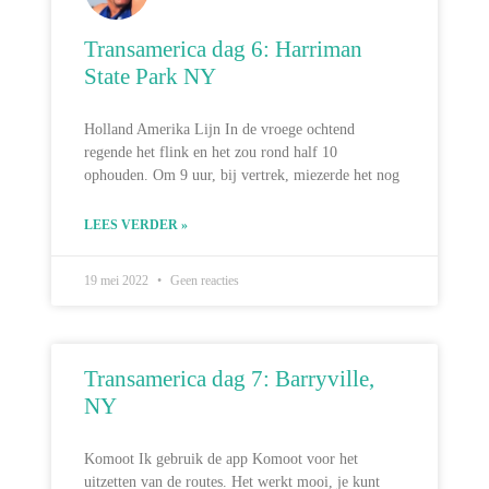
Transamerica dag 6: Harriman
State Park NY
Holland Amerika Lijn In de vroege ochtend
regende het flink en het zou rond half 10
ophouden. Om 9 uur, bij vertrek, miezerde het nog
LEES VERDER »
19 mei 2022
Geen reacties
Transamerica dag 7: Barryville,
NY
Komoot Ik gebruik de app Komoot voor het
uitzetten van de routes. Het werkt mooi, je kunt