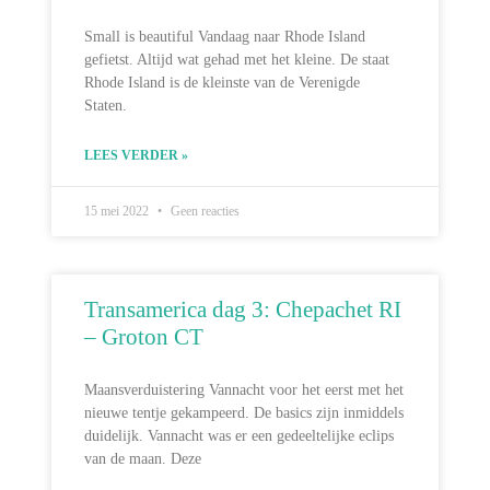
Small is beautiful Vandaag naar Rhode Island
gefietst. Altijd wat gehad met het kleine. De staat
Rhode Island is de kleinste van de Verenigde
Staten.
LEES VERDER »
15 mei 2022
Geen reacties
Transamerica dag 3: Chepachet RI
– Groton CT
Maansverduistering Vannacht voor het eerst met het
nieuwe tentje gekampeerd. De basics zijn inmiddels
duidelijk. Vannacht was er een gedeeltelijke eclips
van de maan. Deze