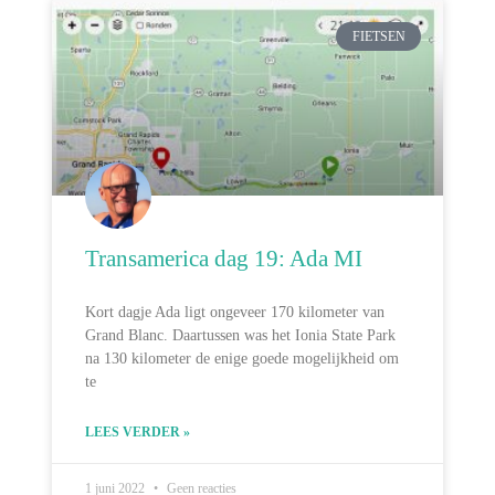
FIETSEN
Transamerica dag 19: Ada MI
Kort dagje Ada ligt ongeveer 170 kilometer van
Grand Blanc. Daartussen was het Ionia State Park
na 130 kilometer de enige goede mogelijkheid om
te
LEES VERDER »
1 juni 2022
Geen reacties