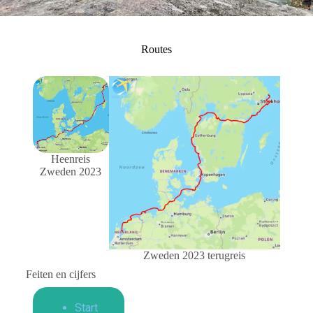
Routes
Heenreis
Zweden 2023
Zweden 2023 terugreis
Feiten en cijfers
Start