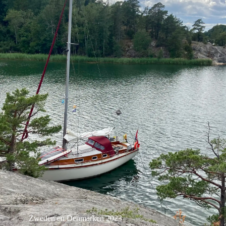
Zweden en Denmarken 2023