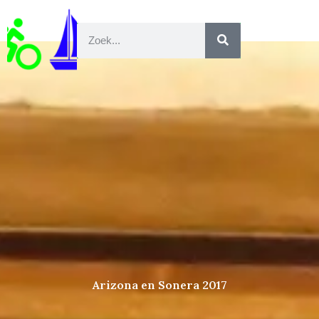
Arizona en Sonera 2017