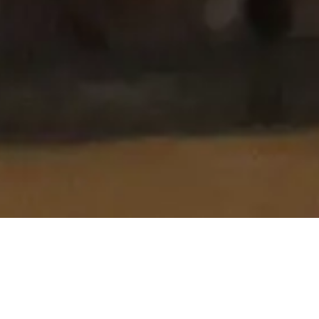
Blogs