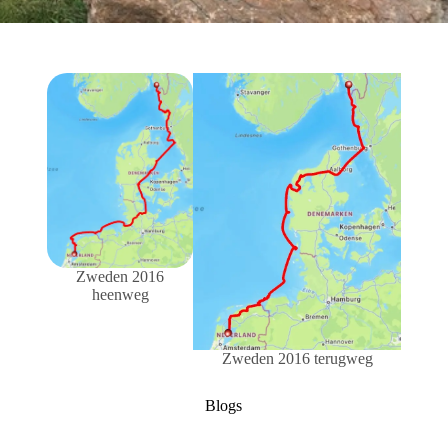
Zweden 2016
heenweg
Zweden 2016 terugweg
Blogs