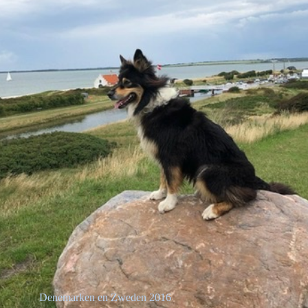
Denemarken en Zweden 2016