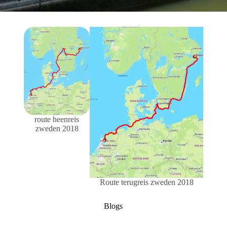
route heenreis
zweden 2018
Route terugreis zweden 2018
Blogs