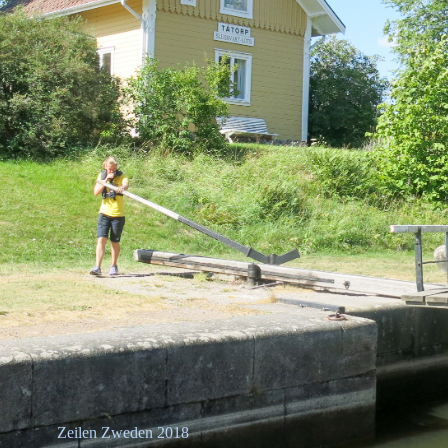
Zeilen Zweden 2018