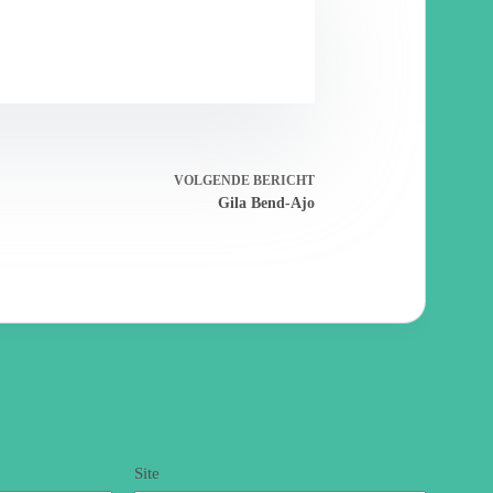
VOLGENDE
BERICHT
Gila Bend-Ajo
Site