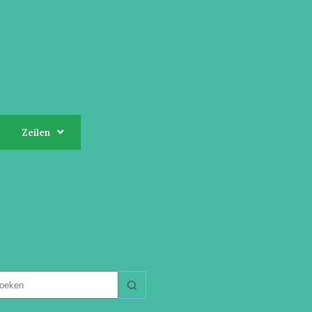
Zeilen