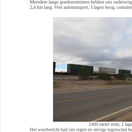
Meerdere lange goederentreinen hebben ons onderwe
2,4 km lang. Veel autotransport, 3 lagen hoog, containe
2400 meter trein, 2 lag
Het weerbericht had ons regen en stevige tegenwind b