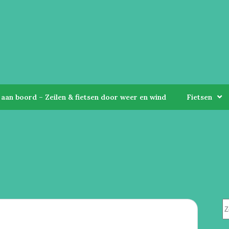
aan boord – Zeilen & fietsen door weer en wind
Fietsen