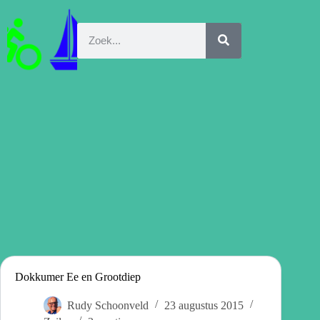
Dokkumer Ee en Grootdiep
Rudy Schoonveld
23 augustus 2015