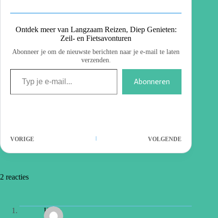
Ontdek meer van Langzaam Reizen, Diep Genieten:
Zeil- en Fietsavonturen
Abonneer je om de nieuwste berichten naar je e-mail te laten
verzenden.
Abonneren
VORIGE
VOLGENDE
2 reacties
Harm