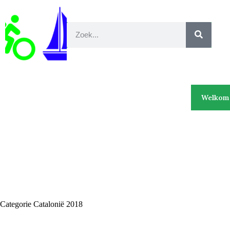
Welkom 
Categorie
Catalonië 2018