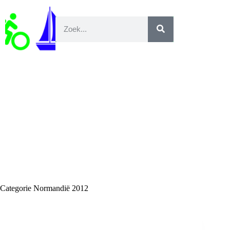
Categorie
Normandië 2012