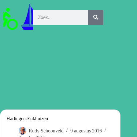
Harlingen-Enkhuizen
Rudy Schoonveld
9 augustus 2016