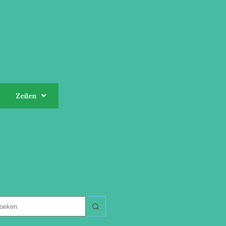
Zeilen