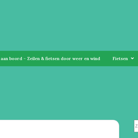
aan boord – Zeilen & fietsen door weer en wind
Fietsen