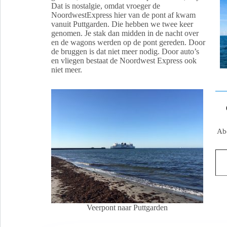
Dat is nostalgie, omdat vroeger de
NoordwestExpress hier van de pont af kwam
vanuit Puttgarden. Die hebben we twee keer
genomen. Je stak dan midden in de nacht over
en de wagons werden op de pont gereden. Door
de bruggen is dat niet meer nodig. Door auto’s
en vliegen bestaat de Noordwest Express ook
niet meer.
Abo
Veerpont naar Puttgarden