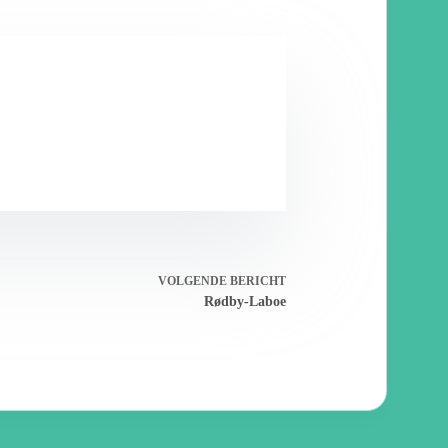
VOLGENDE
BERICHT
Rødby-Laboe