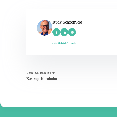
Rudy Schoonveld
ARTIKELEN: 1237
VORIGE
BERICHT
Kastrup-Klintholm