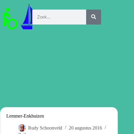
Lemmer-Enkhuizen
Rudy Schoonveld
20 augustus 2016