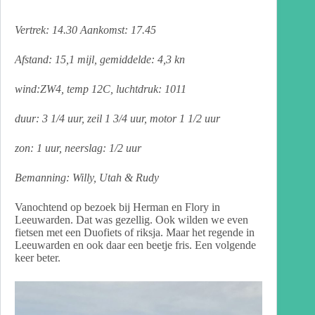
Vertrek: 14.30 Aankomst: 17.45
Afstand: 15,1 mijl, gemiddelde: 4,3 kn
wind:ZW4, temp 12C, luchtdruk: 1011
duur: 3 1/4 uur, zeil 1 3/4 uur, motor 1 1/2 uur
zon: 1 uur, neerslag: 1/2 uur
Bemanning: Willy, Utah & Rudy
Vanochtend op bezoek bij Herman en Flory in
Leeuwarden. Dat was gezellig. Ook wilden we even
fietsen met een Duofiets of riksja. Maar het regende in
Leeuwarden en ook daar een beetje fris. Een volgende
keer beter.