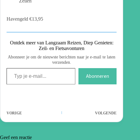
Zeilen
Havengeld €13,95
Ontdek meer van Langzaam Reizen, Diep Genieten:
Zeil- en Fietsavonturen
Abonneer je om de nieuwste berichten naar je e-mail te laten
verzenden.
Abonneren
VORIGE
VOLGENDE
Geef een reactie