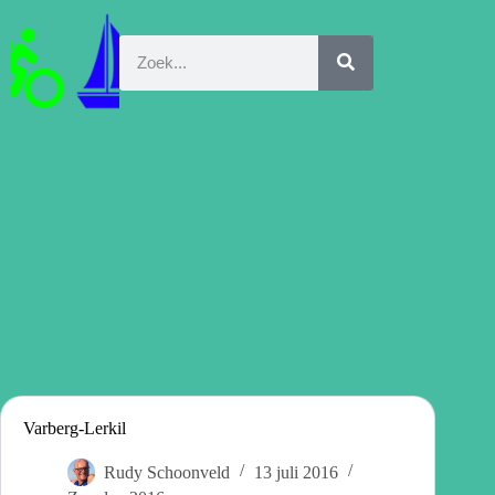
Varberg-Lerkil
Rudy Schoonveld
13 juli 2016