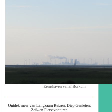
Eemshaven vanaf Borkum
Ontdek meer van Langzaam Reizen, Diep Genieten:
Zeil- en Fietsavonturen