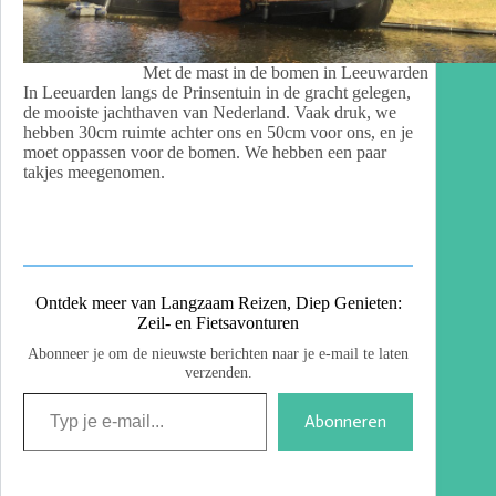
Met de mast in de bomen in Leeuwarden
In Leeuarden langs de Prinsentuin in de gracht gelegen,
de mooiste jachthaven van Nederland. Vaak druk, we
hebben 30cm ruimte achter ons en 50cm voor ons, en je
moet oppassen voor de bomen. We hebben een paar
takjes meegenomen.
Ontdek meer van Langzaam Reizen, Diep Genieten:
Zeil- en Fietsavonturen
Abonneer je om de nieuwste berichten naar je e-mail te laten
verzenden.
Abonneren