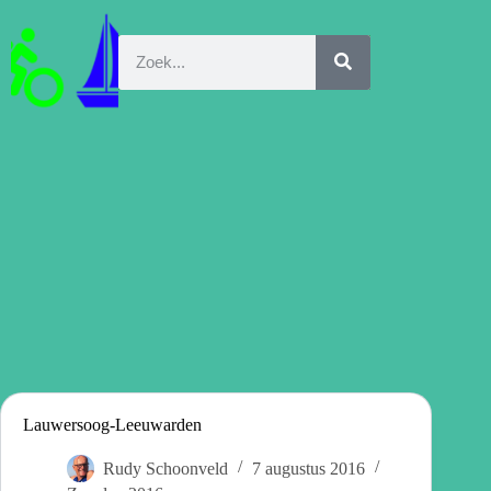
Lauwersoog-Leeuwarden
Rudy Schoonveld
7 augustus 2016