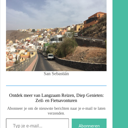
San Sebastián
Ontdek meer van Langzaam Reizen, Diep Genieten:
Zeil- en Fietsavonturen
Abonneer je om de nieuwste berichten naar je e-mail te laten
verzenden.
Abonneren