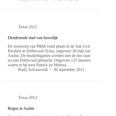
Texas 2012
Denderende start van huwelijk
De trouwerij van P&M vond plaats in de Salt Lick
Pavilion in Driftwood Texas, ongeveer 30 mijl van
Austin. De bruiloftsgasten werden met de bus naar
en van Driftwood gebracht. Ongeveer 125 mensen
waren er bij toen Patrick an Melissa…
Rudy Schoonveld
30 september 2012
Texas 2012
Regen in Austin