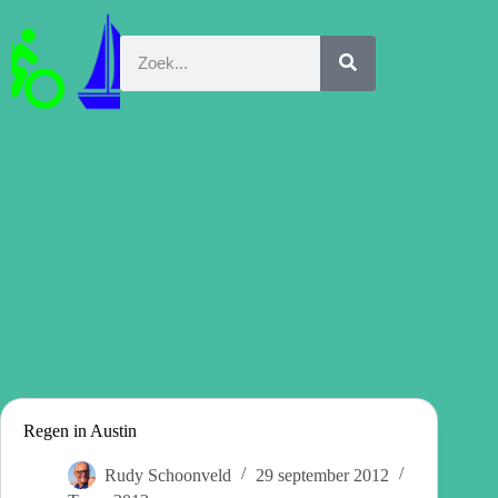
Regen in Austin
Rudy Schoonveld
29 september 2012