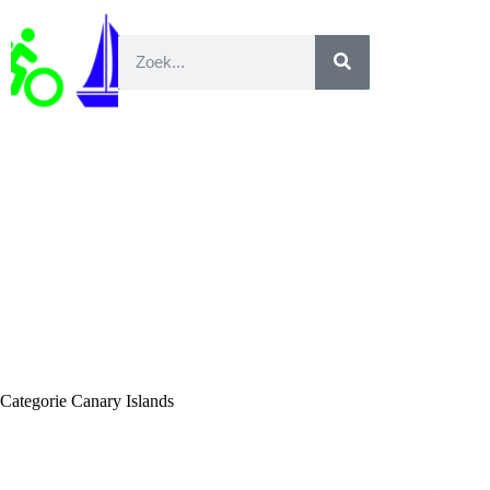
Categorie
Canary Islands