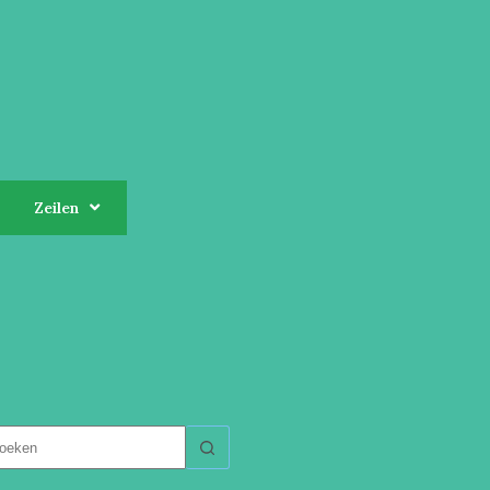
Zeilen