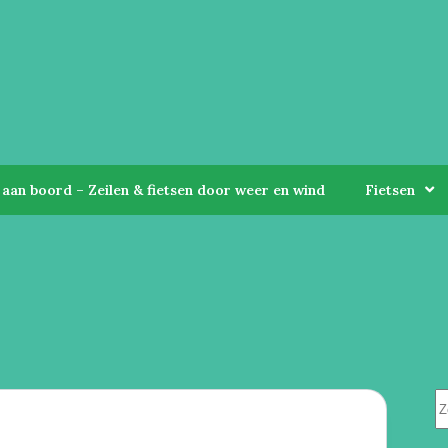
aan boord – Zeilen & fietsen door weer en wind
Fietsen