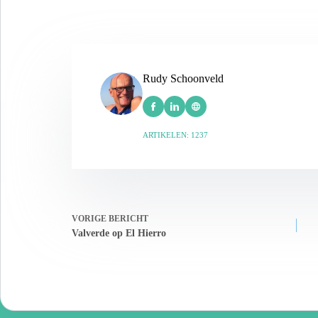
Rudy Schoonveld
ARTIKELEN: 1237
VORIGE
BERICHT
Valverde op El Hierro