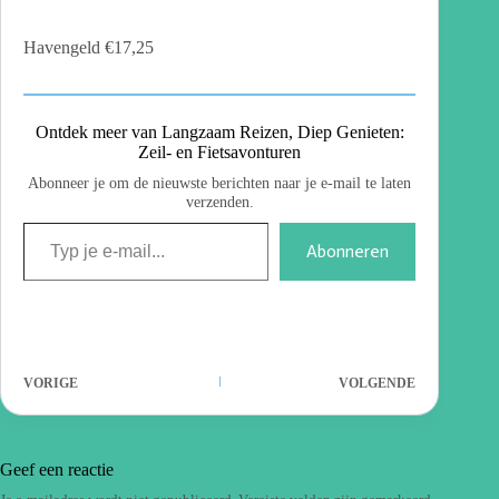
Havengeld €17,25
Ontdek meer van Langzaam Reizen, Diep Genieten:
Zeil- en Fietsavonturen
Abonneer je om de nieuwste berichten naar je e-mail te laten
verzenden.
Abonneren
VORIGE
VOLGENDE
Geef een reactie