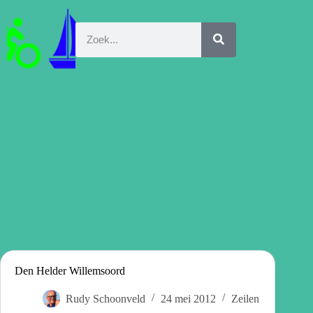
Den Helder Willemsoord
Rudy Schoonveld
24 mei 2012
Zeilen