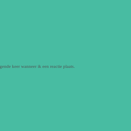
gende keer wanneer ik een reactie plaats.