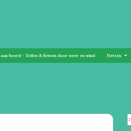
aan boord – Zeilen & fietsen door weer en wind
Fietsen