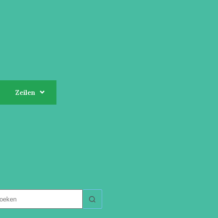
Zeilen