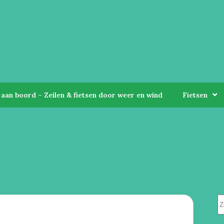
aan boord – Zeilen & fietsen door weer en wind
Fietsen