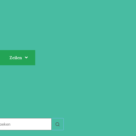
Zeilen