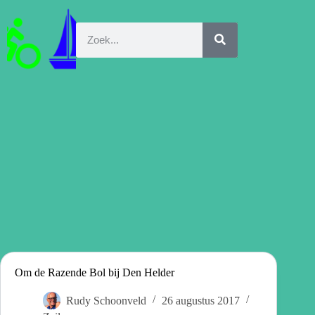
Om de Razende Bol bij Den Helder
Rudy Schoonveld
26 augustus 2017