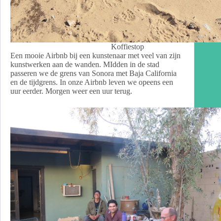
Koffiestop
Een mooie Airbnb bij een kunstenaar met veel van zijn
kunstwerken aan de wanden. MIdden in de stad
passeren we de grens van Sonora met Baja California
en de tijdgrens. In onze Airbnb leven we opeens een
uur eerder. Morgen weer een uur terug.