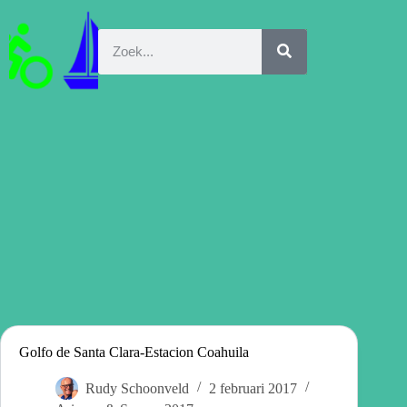
Golfo de Santa Clara-Estacion Coahuila
Rudy Schoonveld
2 februari 2017