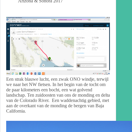
Arizona & Sonora 2017
Een strak blauwe lucht, een zwak ONO windje, terwijl
we naar het NW fietsen. In het begin van de tocht om
de paar kilometers een bocht, een wat golvend
landschap. Ten zuidoosten van ons de monding en delta
van de Colorado River. Een waddenachtig gebied, met
aan de overkant van de monding de bergen van Baja
California.