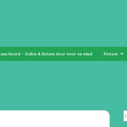
aan boord – Zeilen & fietsen door weer en wind
Fietsen