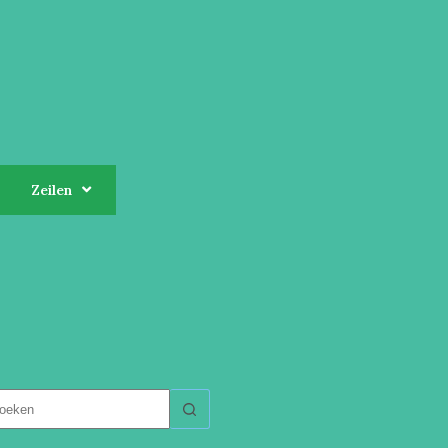
Zeilen