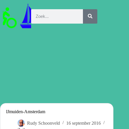
IJmuiden-Amsterdam
Rudy Schoonveld
16 september 2016