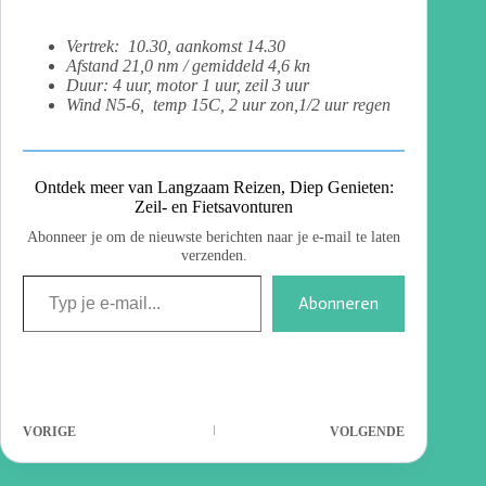
Vertrek: 10.30, aankomst 14.30
Afstand 21,0 nm / gemiddeld 4,6 kn
Duur: 4 uur, motor 1 uur, zeil 3 uur
Wind N5-6, temp 15C, 2 uur zon,1/2 uur regen
Ontdek meer van Langzaam Reizen, Diep Genieten:
Zeil- en Fietsavonturen
Abonneer je om de nieuwste berichten naar je e-mail te laten
verzenden.
Abonneren
VORIGE
VOLGENDE