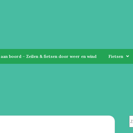
aan boord – Zeilen & fietsen door weer en wind
Fietsen