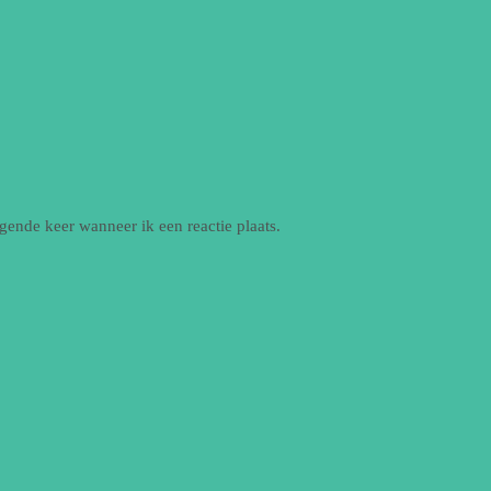
gende keer wanneer ik een reactie plaats.