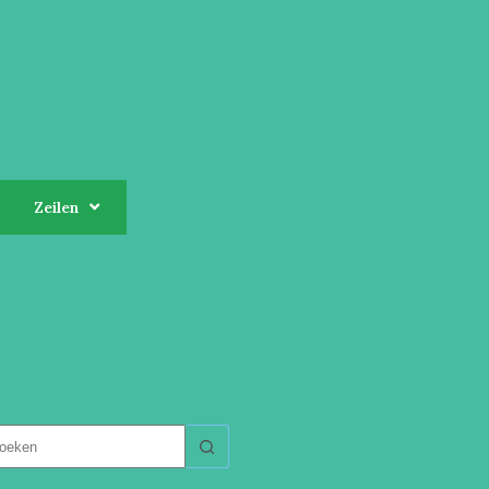
Zeilen