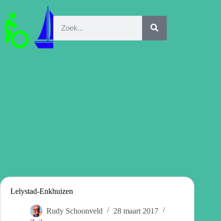
Lelystad-Enkhuizen
Rudy Schoonveld
28 maart 2017