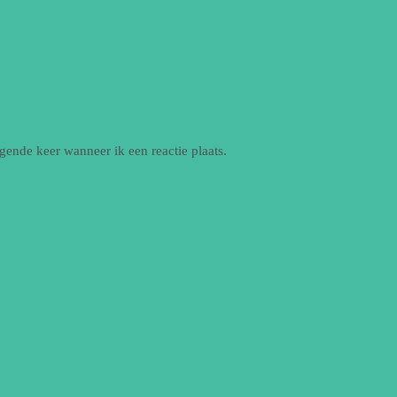
gende keer wanneer ik een reactie plaats.