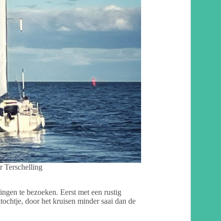
r Terschelling
gen te bezoeken. Eerst met een rustig
ltochtje, door het kruisen minder saai dan de