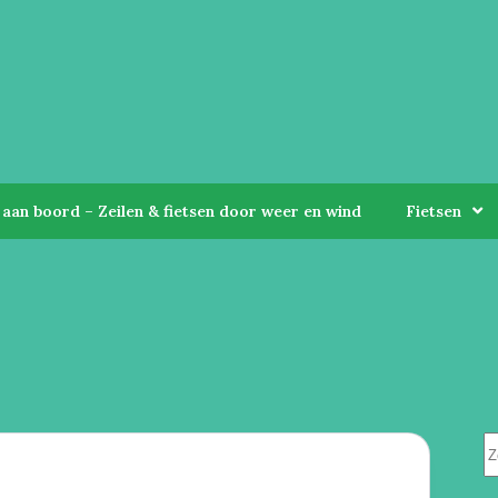
aan boord – Zeilen & fietsen door weer en wind
Fietsen