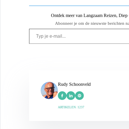
Ontdek meer van Langzaam Reizen, Diep Ge
Abonneer je om de nieuwste berichten naa
Rudy Schoonveld
ARTIKELEN: 1237