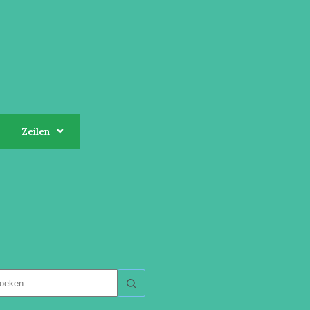
Zeilen