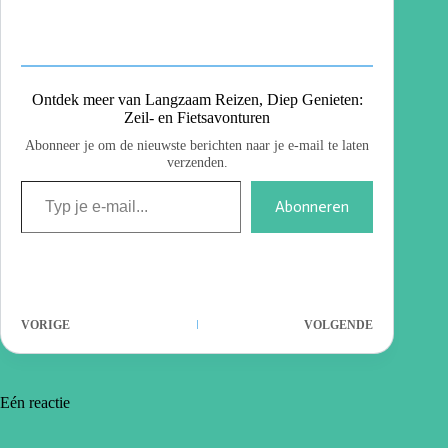
Ontdek meer van Langzaam Reizen, Diep Genieten:
Zeil- en Fietsavonturen
Abonneer je om de nieuwste berichten naar je e-mail te laten
verzenden.
Abonneren
VORIGE
VOLGENDE
Eén reactie