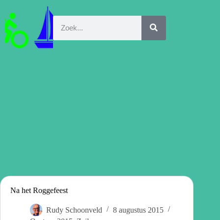
Na het Roggefeest
Rudy Schoonveld
8 augustus 2015