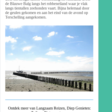
de Blauwe Balg langs het robbeneiland waar je vlak
langs tientallen zeehonden vaart. Bijna helemaal door
de geulen gekomen en aan het eind van de avond op
Terschelling aangekomen.
Ontdek meer van Langzaam Reizen, Diep Genieten: