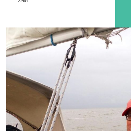
Zeilen