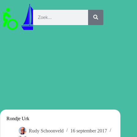
Rondje Urk
Rudy Schoonveld
16 september 2017