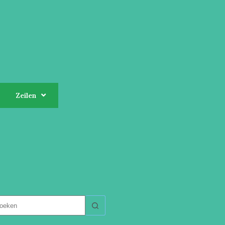
Zeilen