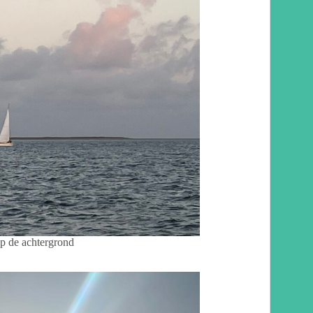
p de achtergrond