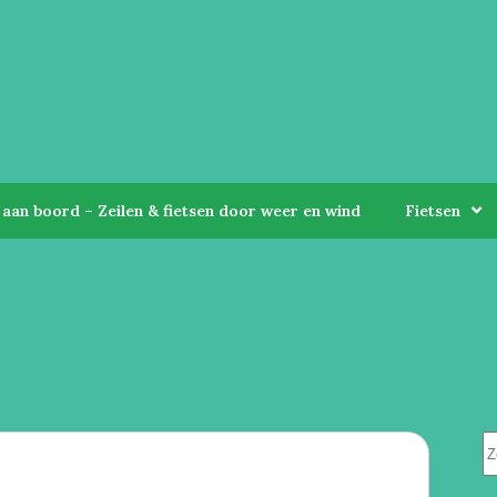
aan boord – Zeilen & fietsen door weer en wind
Fietsen