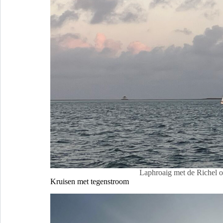
Laphroaig met de Richel o
Kruisen met tegenstroom