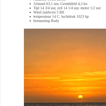
Afstand 63,1 nm, Gemiddeld 4,3 kn
Tijd 14 3/4 uur, zeil 14 1/4 uur, motor 1/2 uur
Wind zuidwest 5 Bft
temperatuur 14 C, luchtdruk 1023 hp
bemanning Rudy