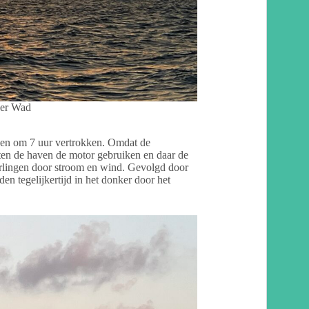
er Wad
ben om 7 uur vertrokken. Omdat de
ten de haven de motor gebruiken en daar de
arlingen door stroom en wind. Gevolgd door
en tegelijkertijd in het donker door het