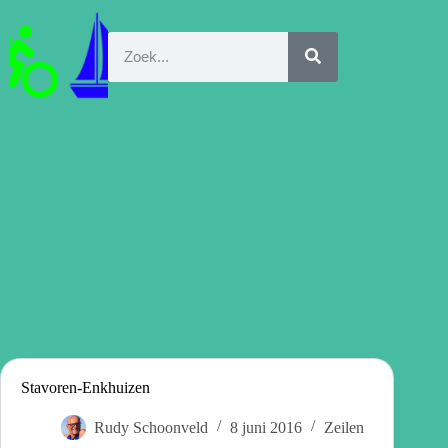
Stavoren-Enkhuizen
Rudy Schoonveld
8 juni 2016
Zeilen