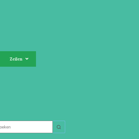
Zeilen