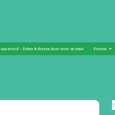
aan boord – Zeilen & fietsen door weer en wind
Fietsen