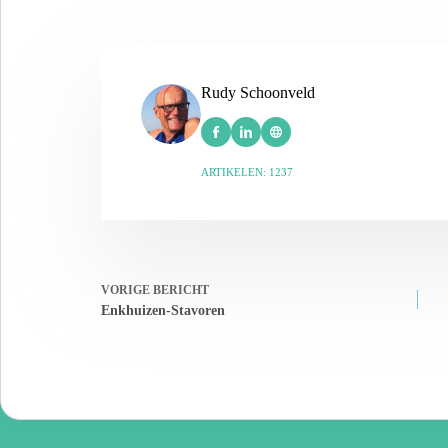
Rudy Schoonveld
ARTIKELEN: 1237
VORIGE
BERICHT
Enkhuizen-Stavoren