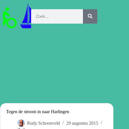
Tegen de stroom in naar Harlingen
Rudy Schoonveld
29 augustus 2015