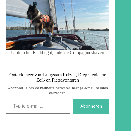
Utah in het Krabbegat, links de Compagnieshaven
Ontdek meer van Langzaam Reizen, Diep Genieten:
Zeil- en Fietsavonturen
Abonneer je om de nieuwste berichten naar je e-mail te laten
verzenden.
Abonneren