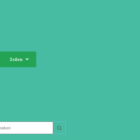
Zeilen