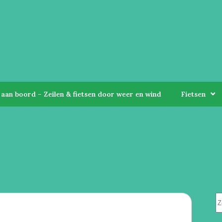
aan boord – Zeilen & fietsen door weer en wind
Fietsen