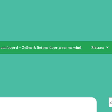
aan boord – Zeilen & fietsen door weer en wind
Fietsen