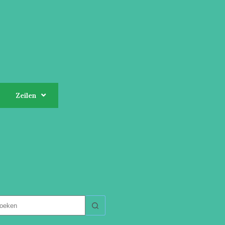
Zeilen