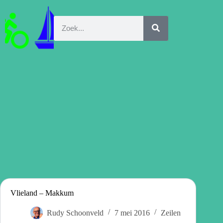
Vlieland – Makkum
Rudy Schoonveld
7 mei 2016
Zeilen