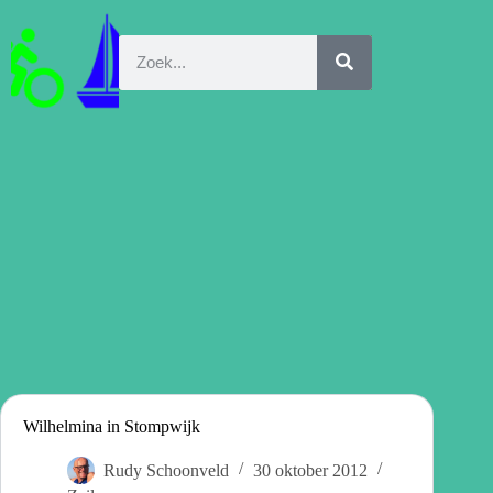
Wilhelmina in Stompwijk
Rudy Schoonveld
30 oktober 2012