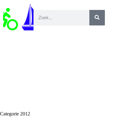
Categorie
2012