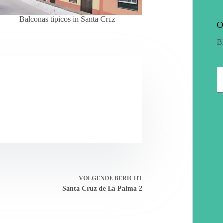
Balconas tipicos in Santa Cruz
O
B
VOLGENDE
BERICHT
Santa Cruz de La Palma 2