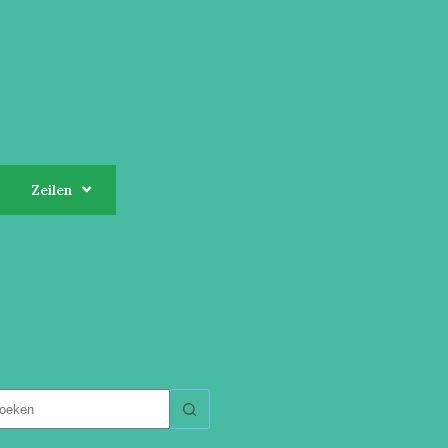
Zeilen