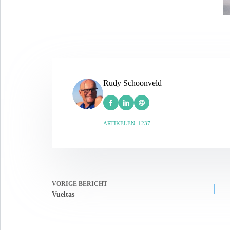
Rudy Schoonveld
ARTIKELEN: 1237
VORIGE
BERICHT
Vueltas