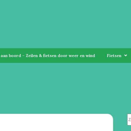
aan boord – Zeilen & fietsen door weer en wind
Fietsen