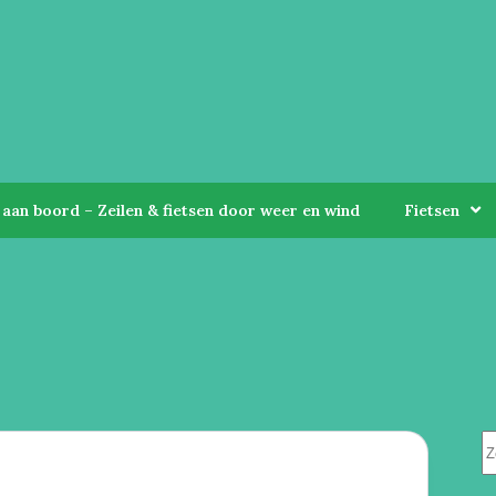
aan boord – Zeilen & fietsen door weer en wind
Fietsen