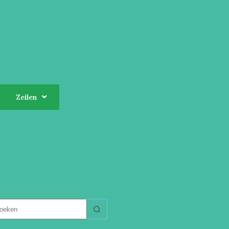
Zeilen