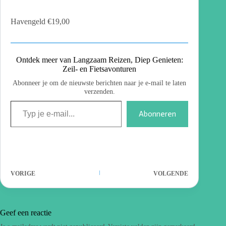
Havengeld €19,00
Ontdek meer van Langzaam Reizen, Diep Genieten:
Zeil- en Fietsavonturen
Abonneer je om de nieuwste berichten naar je e-mail te laten
verzenden.
Abonneren
VORIGE
VOLGENDE
Geef een reactie