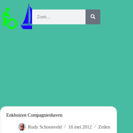
Enkhuizen Compagnieshaven
Rudy Schoonveld
16 mei 2012
Zeilen